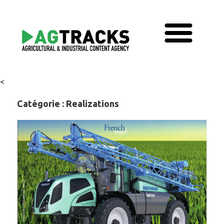
<
Catégorie :
Realizations