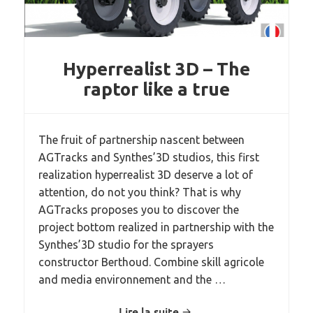
Hyperrealist 3D – The
raptor like a true
The fruit of partnership nascent between
AGTracks and Synthes’3D studios, this first
realization hyperrealist 3D deserve a lot of
attention, do not you think? That is why
AGTracks proposes you to discover the
project bottom realized in partnership with the
Synthes’3D studio for the sprayers
constructor Berthoud. Combine skill agricole
and media environnement and the …
Lire la suite