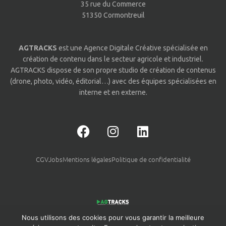
35 rue du Commerce
51350 Cormontreuil
AG
TRACKS
est une Agence Digitale Créative spécialisée en
création de contenu dans le secteur agricole et industriel.
AGTRACKS dispose de son propre studio de création de contenus
(drone, photo, vidéo, éditorial…) avec des équipes spécialisées en
interne et en externe.
CGV
Jobs
Mentions légales
Politique de confidentialité
Nous utilisons des cookies pour vous garantir la meilleure